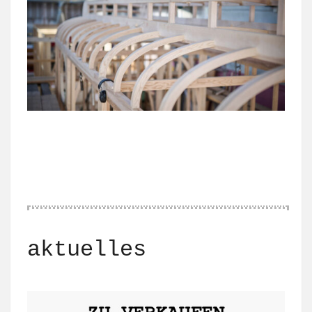
aktuelles