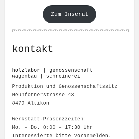
Zum Inserat
kontakt
holzlabor | genossenschaft
wagenbau | schreinerei
Produktion und Genossenschaftssitz
Neunfornerstrasse 48
8479 Altikon
Werkstatt-Präsenzzeiten:
Mo. – Do. 8:00 – 17:30 Uhr
Interessierte bitte voranmelden.