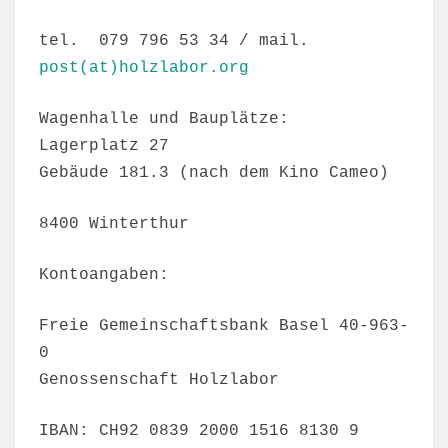
tel. 079 796 53 34 / mail.
post(at)holzlabor.org
Wagenhalle und Bauplätze:
Lagerplatz 27
Gebäude 181.3 (nach dem Kino Cameo)
8400 Winterthur
Kontoangaben:
Freie Gemeinschaftsbank Basel 40-963-
0
Genossenschaft Holzlabor
IBAN: CH92 0839 2000 1516 8130 9