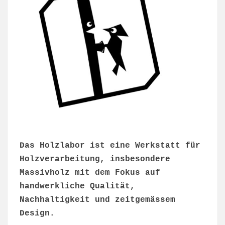
Das Holzlabor ist eine Werkstatt für
Holzverarbeitung, insbesondere
Massivholz mit dem Fokus auf
handwerkliche Qualität,
Nachhaltigkeit und zeitgemässem
Design.