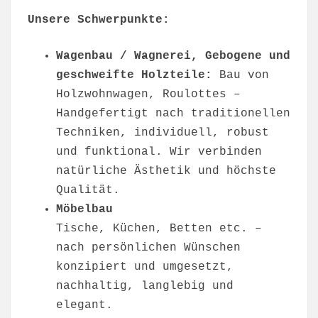
Unsere Schwerpunkte:
Wagenbau / Wagnerei, Gebogene und
geschweifte Holzteile:
Bau von
Holzwohnwagen, Roulottes –
Handgefertigt nach traditionellen
Techniken, individuell, robust
und funktional. Wir verbinden
natürliche Ästhetik und höchste
Qualität.
Möbelbau
Tische, Küchen, Betten etc. –
nach persönlichen Wünschen
konzipiert und umgesetzt,
nachhaltig, langlebig und
elegant.