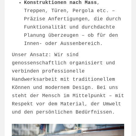
Konstruktionen nach Mass
,
Treppen, Türen, Pergola etc. –
Präzise Anfertigungen, die durch
Funktionalität und durchdachte
Planung überzeugen – ob für den
Innen- oder Aussenbereich.
Unser Ansatz: Wir sind
genossenschaftlich organisiert und
verbinden professionelle
Handwerksarbeit mit traditionellem
Können und modernem Design. Bei uns
steht der Mensch im Mittelpunkt – mit
Respekt vor dem Material, der Umwelt
und den persönlichen Bedürfnissen.